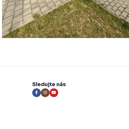
Sledujte nás