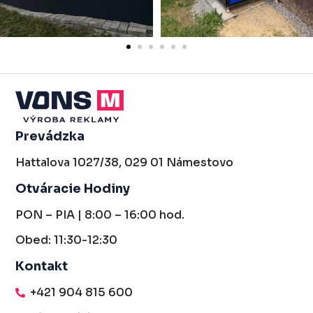
Prevádzka
Hattalova 1027/38, 029 01 Námestovo
Otváracie Hodiny
PON – PIA | 8:00 – 16:00 hod.
Obed: 11:30-12:30
Kontakt
+421 904 815 600