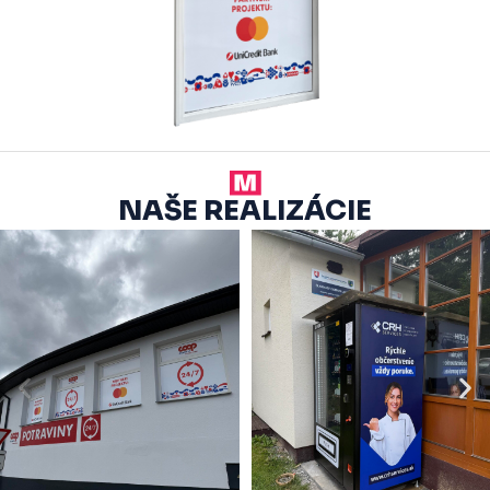
NAŠE REALIZÁCIE