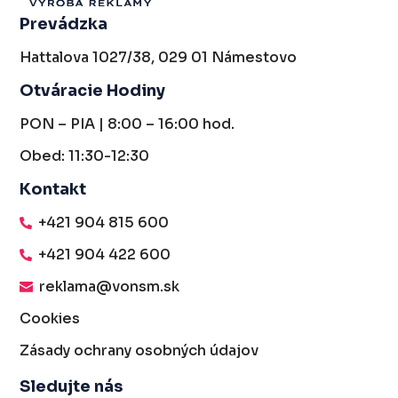
Prevádzka
Hattalova 1027/38, 029 01 Námestovo
Otváracie Hodiny
PON – PIA | 8:00 – 16:00 hod.
Obed: 11:30-12:30
Kontakt
+421 904 815 600
+421 904 422 600
reklama@vonsm.sk
Cookies
Zásady ochrany osobných údajov
Sledujte nás