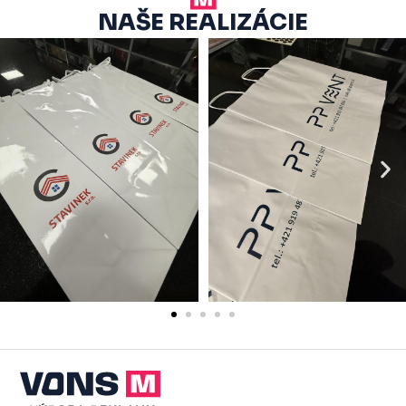
NAŠE REALIZÁCIE